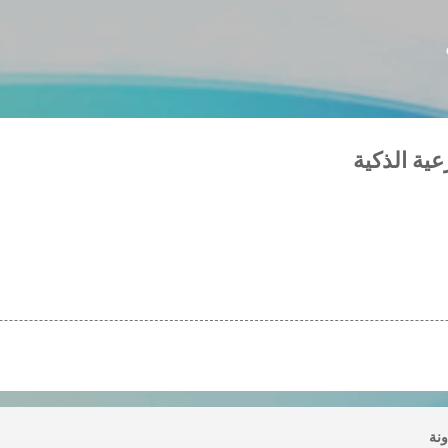
التخطي إلى المحتوى الرئيسي
ية الذكية
ونة