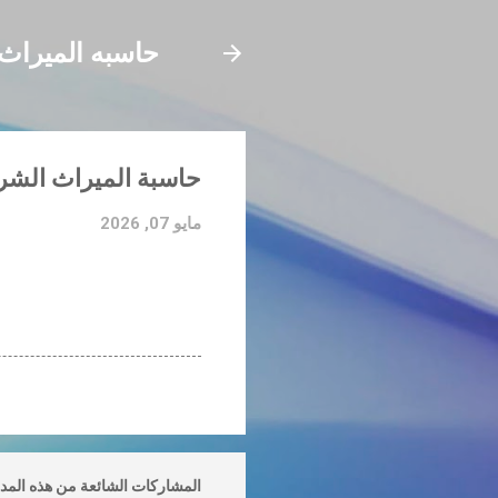
حاسبه الميراث
حاسبة الميراث الشرع
مايو 07, 2026
المشاركات الشائعة من هذه المد