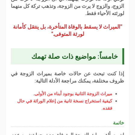
الزوج، والزوج لا يرث من الزوجة، وتذهب تركة كل منهما
لورثته الأحياء فقط.
"الميراث لا يسقط بالوفاة المتأخرة، بل ينتقل كأمانة
لورثة المتوفى."
خامساً: مواضيع ذات صلة تهمك
إذا كنت تبحث عن حالات خاصة بميراث الزوجة في
ظروف مختلفة، يمكنك مراجعة الأدلة التالية:
ميراث الزوجة الثانية بوجود أبناء من الأولى
.
كيفية استخراج نسخة ثانية من إعلام الوراثة في حال
فقده
.
خاتمة