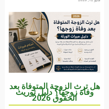
هل ترث الزوجة المتوفاة بعد
وفاة زوجها؟ دليل توريث
الحقوق 2026