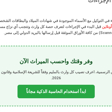
الإجراءات
 في التوكيل مع الأسماء الموجودة في شهادات الميلاد والبطاقات الشخصية
ونلاين
قبل البدء في الإجراءات لتعرف حصة كل وارث وتتجنب أي نزاع مست
وفر وقتك واحسب الميراث الآن
اق الرسمية، اعرف نصيب كل وارث بالمليم وفقاً للشريعة الإسلامية وقانون
2026.
ابدأ استخدام الحاسبة الذكية مجاناً