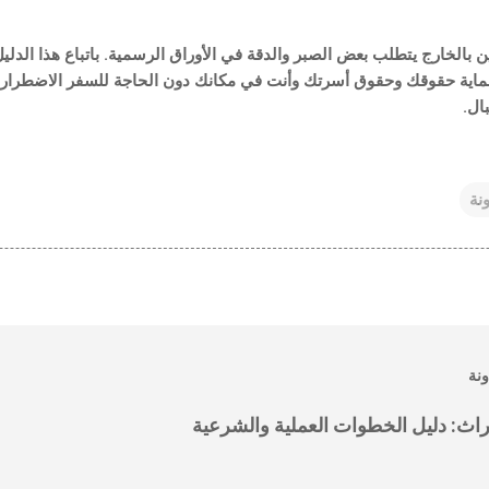
ن بالخارج
يتطلب بعض الصبر والدقة في الأوراق الرسمية. باتباع هذا الدليل
ماية حقوقك وحقوق أسرتك وأنت في مكانك دون الحاجة للسفر الاضطراري.
ال.
نة
ونة
اث: دليل الخطوات العملية والشرعية