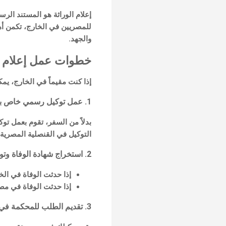
إعلام الوراثة هو المستند الر
للمصريين في الخارج، تكمن أه
والجهد.
خطوات عمل إعلام و
إذا كنت مقيماً في الخارج، يمك
1. عمل توكيل رسمي خاص بالقضايا
بدلاً من السفر، تقوم بعمل تو
التوكيل في القنصلية المصرية 
2. استخراج شهادة الوفاة وتوثيقها
إذا حدثت الوفاة في الخ
إذا حدثت الوفاة في مص
3. تقديم الطلب للمحكمة في مصر