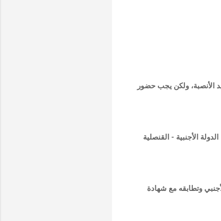
د الأنصبة، ولكن يجب حضور
دولة الأجنبية - القنصلية
لأجنبي وتطابقه مع شهادة