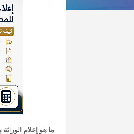
ما هو إعلام الوراثة 