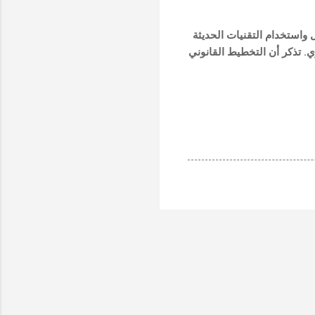
 واستخدام التقنيات الحديثة
 تذكر أن التخطيط القانوني