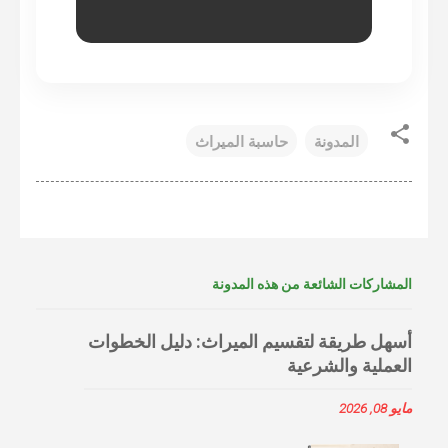
المدونة
حاسبة الميراث
المشاركات الشائعة من هذه المدونة
أسهل طريقة لتقسيم الميراث: دليل الخطوات
العملية والشرعية
مايو 08, 2026