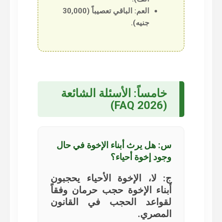
العم:
الباقي تعصيباً (30,000
جنيه).
خامساً: الأسئلة الشائعة
(FAQ 2026)
س: هل يرث أبناء الإخوة في حال
وجود إخوة أحياء؟
ج: لا، الإخوة الأحياء يحجبون
أبناء الإخوة حجب حرمان وفقاً
لقواعد الحجب في القانون
المصري.