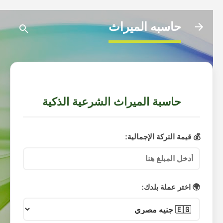
التخطي إلى المحتوى الرئيسي
حاسبه الميراث
حاسبة الميراث الشرعية الذكية
💰 قيمة التركة الإجمالية:
🌍 اختر عملة بلدك: