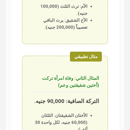
الأم:
ترث الثلث (100,000
جنيه).
الأخ الشقيق:
يرث الباقي
تعصيباً (200,000 جنيه).
المثال الثاني: وفاة امرأة تركت
(أختين شقيقتين وعم)
التركة الصافية: 90,000 جنيه.
الأختان الشقيقتان:
الثلثان
(60,000 جنيه، لكل واحدة 30
ألف).