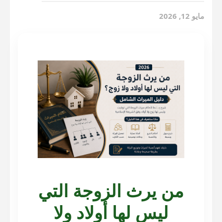
مايو 12, 2026
من يرث الزوجة التي
ليس لها أولاد ولا