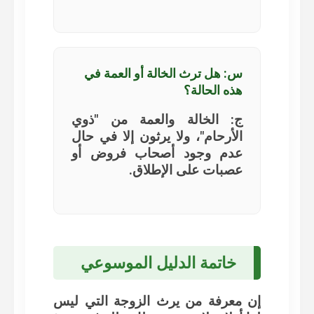
س: هل ترث الخالة أو العمة في
هذه الحالة؟
ج: الخالة والعمة من "ذوي
الأرحام"، ولا يرثون إلا في حال
عدم وجود أصحاب فروض أو
عصبات على الإطلاق.
خاتمة الدليل الموسوعي
إن معرفة
من يرث الزوجة التي ليس