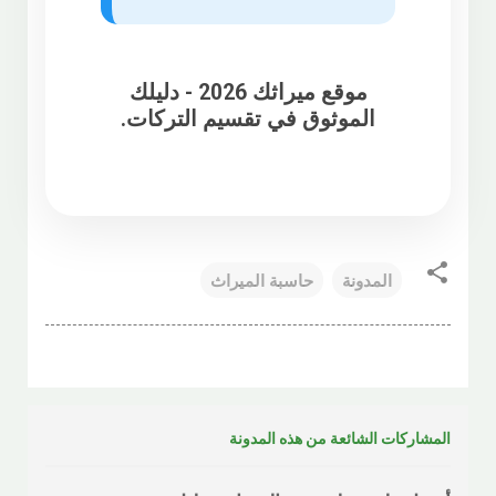
موقع ميراثك 2026 - دليلك
الموثوق في تقسيم التركات.
المدونة
حاسبة الميراث
المشاركات الشائعة من هذه المدونة