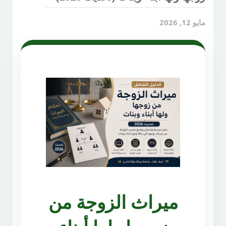
مايو 12, 2026
ميراث الزوجة من