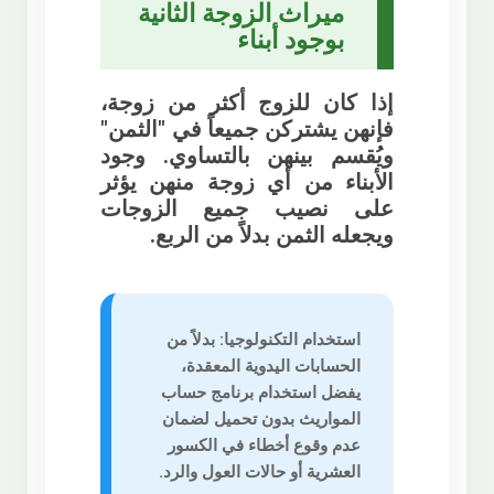
ميراث الزوجة الثانية
بوجود أبناء
إذا كان للزوج أكثر من زوجة،
فإنهن يشتركن جميعاً في "الثمن"
ويُقسم بينهن بالتساوي. وجود
الأبناء من أي زوجة منهن يؤثر
على نصيب جميع الزوجات
ويجعله الثمن بدلاً من الربع.
استخدام التكنولوجيا:
بدلاً من
الحسابات اليدوية المعقدة،
يفضل استخدام
برنامج حساب
المواريث بدون تحميل
لضمان
عدم وقوع أخطاء في الكسور
العشرية أو حالات العول والرد.