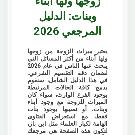
زوجها ولها أبناء
وبنات: الدليل
المرجعي 2026
يعتبر
ميراث الزوجة من زوجها
ولها أبناء
من أكثر المسائل التي
يبحث عنها الناس في عام 2026
لضمان دقة التقسيم الشرعي.
في هذا الدليل الشامل، سنقوم
بدمج كافة الحالات المرتبطة
بوجود الفرع الوارث، سواء كان
الميراث للزوجة مع وجود أبناء
وبنات، أو نصيبها بوجود بنات
فقط، مع استعراض الفتاوى
الهامة لكبار العلماء مثل ابن باز،
لتكون هذه الصفحة هي مرجعك