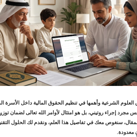
 العلوم الشرعية وأهمها في تنظيم الحقوق المالية داخل الأسرة 
س مجرد إجراء روتيني، بل هو امتثال لأوامر الله تعالى لضمان توزيع 
المقال، سنغوص معك في تفاصيل هذا العلم، ونقدم لك الحلول التقنية
 معدودة.