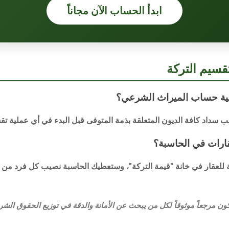
ابدأ الحساب الآن مجاناً
قسيم التركة
فية حساب الميراث الشرعي؟
ب سداد كافة الديون المتعلقة بذمة المتوفى قبل البدء في أي عملية تقس
قارات في الحاسبة؟
ة للعقار في خانة "قيمة التركة"، وستعطيك الحاسبة نصيب كل فرد من هذ
يكون مرجعاً موثوقاً لكل من يبحث عن الأمانة والدقة في توزيع الحقوق الش