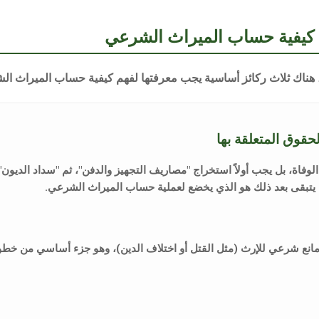
ي كيفية حساب الميراث الشرعي
، هناك ثلاث ركائز أساسية يجب معرفتها لفهم
كيفية حساب الميراث ال
الوفاة، بل يجب أولاً استخراج "مصاريف التجهيز والدفن"، ثم "سداد الديون"،
 يتبقى بعد ذلك هو الذي يخضع لعملية
حساب الميراث الشرعي
.
مانع شرعي للإرث (مثل القتل أو اختلاف الدين)، وهو جزء أساسي من خط