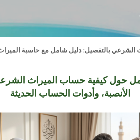
التخطي إلى المحتوى الرئيسي
لشرعي بالتفصيل: دليل شامل مع حاسبة الميراث الذك
مل حول كيفية حساب الميراث الشرعي
الأنصبة، وأدوات الحساب الحديثة