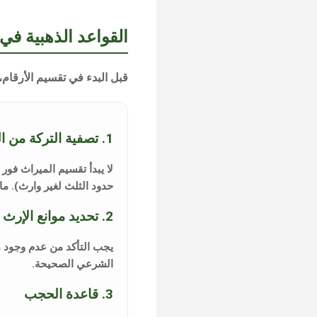
القواعد الذهبية ف
قبل البدء في تقسيم الأرقام
1. تصفية التركة من الحقوق المتعلقة بها
لا يبدأ تقسيم الميراث فور 
حدود الثلث لغير وارث). ما
2. تحديد موانع الإرث
يجب التأكد من عدم وجود 
الشرعي
الصحيحة.
3. قاعدة الحجب