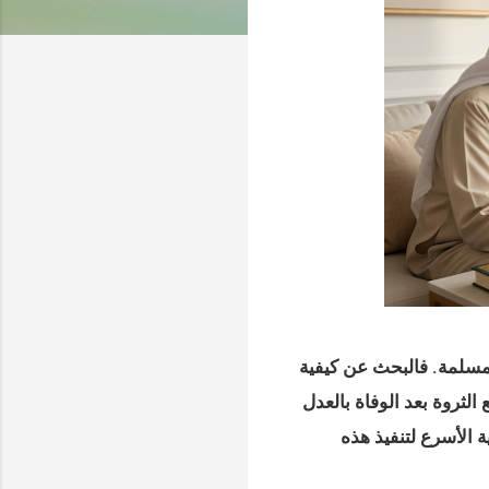
المسلمة. فالبحث عن
كيفية
الثروة بعد الوفاة بالعدل
 الأسرع لتنفيذ هذه