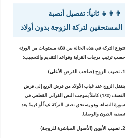
👨‍👩‍👧 ثانياً: تفصيل أنصبة
المستحقين لتركة الزوجة بدون أولاد
تتوزع التركة في هذه الحالة بين ثلاثة مستويات من الورثة
حسب ترتيب درجات القرابة وقواعد التقديم والتحجيب:
1. نصيب الزوج (صاحب الفرض الأعلى)
ينتقل الزوج عند غياب الأولاد من فرض الربع إلى فرض
النصف (1/2)
كاملاً بموجب النص القرآني القطعي في
سورة النساء، وهو يستحق نصف التركة عيناً أو قيمةً بعد
تصفية الديون والوصايا.
2. نصيب الأبوين (الأصول المباشرة للزوجة)