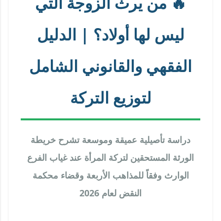
🔥 من يرث الزوجة التي
ليس لها أولاد؟ | الدليل
الفقهي والقانوني الشامل
لتوزيع التركة
دراسة تأصيلية عميقة وموسعة تشرح خريطة
الورثة المستحقين لتركة المرأة عند غياب الفرع
الوارث وفقاً للمذاهب الأربعة وقضاء محكمة
النقض لعام 2026