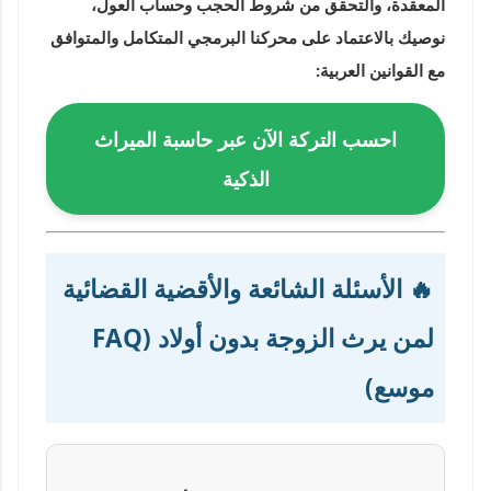
المعقدة، والتحقق من شروط الحجب وحساب العول،
نوصيك بالاعتماد على محركنا البرمجي المتكامل والمتوافق
مع القوانين العربية:
احسب التركة الآن عبر حاسبة الميراث
الذكية
🔥 الأسئلة الشائعة والأقضية القضائية
لمن يرث الزوجة بدون أولاد (FAQ
موسع)