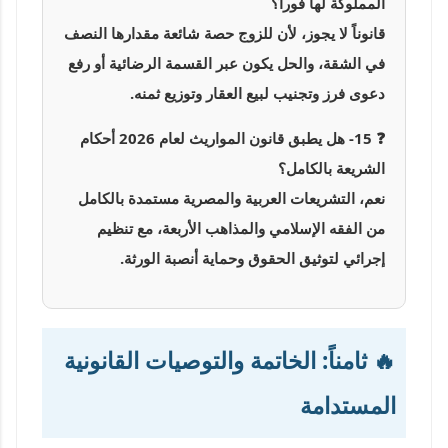
المملوكة لها فوراً؟
قانوناً لا يجوز، لأن للزوج حصة شائعة مقدارها النصف
في الشقة، والحل يكون عبر القسمة الرضائية أو رفع
دعوى فرز وتجنيب لبيع العقار وتوزيع ثمنه.
❓ 15- هل يطبق قانون المواريث لعام 2026 أحكام
الشريعة بالكامل؟
نعم، التشريعات العربية والمصرية مستمدة بالكامل
من الفقه الإسلامي والمذاهب الأربعة، مع تنظيم
إجرائي لتوثيق الحقوق وحماية أنصبة الورثة.
🔥 ثامناً: الخاتمة والتوصيات القانونية
المستدامة