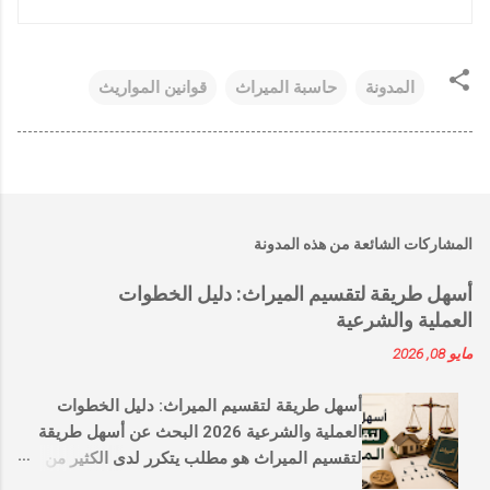
المدونة
حاسبة الميراث
قوانين المواريث
المشاركات الشائعة من هذه المدونة
أسهل طريقة لتقسيم الميراث: دليل الخطوات
العملية والشرعية
مايو 08, 2026
أسهل طريقة لتقسيم الميراث: دليل الخطوات
العملية والشرعية 2026 البحث عن أسهل طريقة
لتقسيم الميراث هو مطلب يتكرر لدى الكثير من
العائلات التي ترغب في توزيع التركة بما يرضي الله