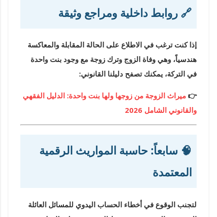
🔗 روابط داخلية ومراجع وثيقة
إذا كنت ترغب في الاطلاع على الحالة المقابلة والمعاكسة
هندسياً، وهي وفاة الزوج وترك زوجة مع وجود بنت واحدة
في التركة، يمكنك تصفح دليلنا القانوني:
👉
ميراث الزوجة من زوجها ولها بنت واحدة: الدليل الفقهي
والقانوني الشامل 2026
🧠 سابعاً: حاسبة المواريث الرقمية
المعتمدة
لتجنب الوقوع في أخطاء الحساب اليدوي للمسائل العائلة