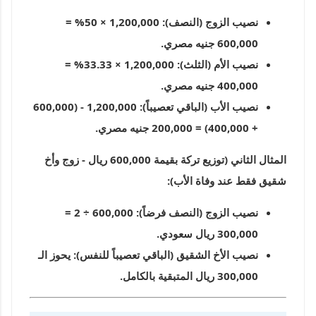
نصيب الزوج (النصف):
1,200,000 × 50% =
600,000 جنيه مصري.
نصيب الأم (الثلث):
1,200,000 × 33.33% =
400,000 جنيه مصري.
نصيب الأب (الباقي تعصيباً):
1,200,000 - (600,000
+ 400,000) = 200,000 جنيه مصري.
المثال الثاني (توزيع تركة بقيمة 600,000 ريال - زوج وأخ
شقيق فقط عند وفاة الأب):
نصيب الزوج (النصف فرضاً):
600,000 ÷ 2 =
300,000 ريال سعودي.
نصيب الأخ الشقيق (الباقي تعصيباً للنفس):
يحوز الـ
300,000 ريال المتبقية بالكامل.